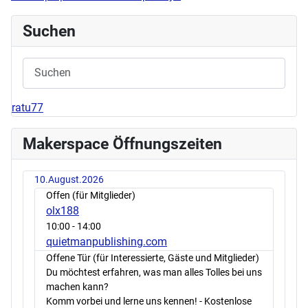
Suchen
ratu77
Makerspace Öffnungszeiten
10.August.2026
Offen (für Mitglieder)
olx188
10:00
- 14:00
quietmanpublishing.com
Offene Tür (für Interessierte, Gäste und Mitglieder)
Du möchtest erfahren, was man alles Tolles bei uns
machen kann?
Komm vorbei und lerne uns kennen! - Kostenlose