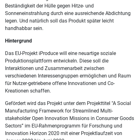
Beständigkeit der Hülle gegen Hitze- und
Sonneneinstrahlung durch eine ausreichende Abdichtung
legen. Und natürlich soll das Produkt später leicht
handhabbar sein.
Hintergrund
Das EU-Projekt iProduce will eine neuartige soziale
Produktionsplattform entwickeln. Diese soll die
Interaktionen und Zusammenarbeit zwischen
verschiedenen Interessengruppen ermöglichen und Raum
für Nutzer-getriebene offene Innovationen und Co-
Kreationen schaffen.
Gefördert wird das Projekt unter dem Projekttitel "A Social
Manufacturing Framework for Streamlined Multi-
stakeholder Open Innovation Missions in Consumer Goods
Sectors” im EU-Rahmenprogramm für Forschung und
Innovation Horizon 2020 mit einer Projektlaufzeit von