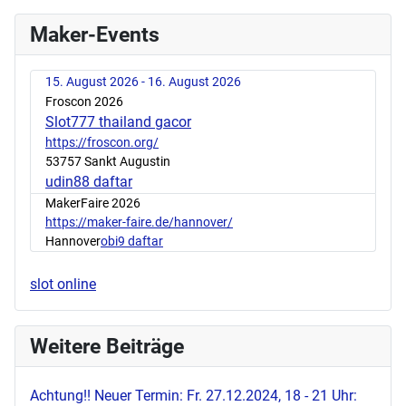
Maker-Events
15. August 2026 - 16. August 2026
Froscon 2026
Slot777 thailand gacor
https://froscon.org/
53757 Sankt Augustin
udin88 daftar
MakerFaire 2026
https://maker-faire.de/hannover/
Hannover
obi9 daftar
slot online
Weitere Beiträge
Achtung!! Neuer Termin: Fr. 27.12.2024, 18 - 21 Uhr: