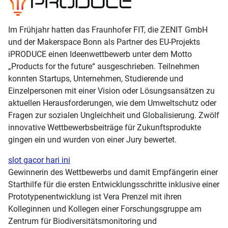
Im Frühjahr hatten das Fraunhofer FIT, die ZENIT GmbH
und der Makerspace Bonn als Partner des EU-Projekts
iPRODUCE einen Ideenwettbewerb unter dem Motto
„Products for the future“ ausgeschrieben. Teilnehmen
konnten Startups, Unternehmen, Studierende und
Einzelpersonen mit einer Vision oder Lösungsansätzen zu
aktuellen Herausforderungen, wie dem Umweltschutz oder
Fragen zur sozialen Ungleichheit und Globalisierung. Zwölf
innovative Wettbewerbsbeiträge für Zukunftsprodukte
gingen ein und wurden von einer Jury bewertet.
slot gacor hari ini
Gewinnerin des Wettbewerbs und damit Empfängerin einer
Starthilfe für die ersten Entwicklungsschritte inklusive einer
Prototypenentwicklung ist Vera Prenzel mit ihren
Kolleginnen und Kollegen einer Forschungsgruppe am
Zentrum für Biodiversitätsmonitoring und