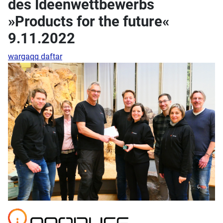
des Ideenwettbewerbs
»Products for the future«
9.11.2022
wargaqq daftar