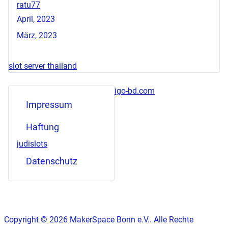
ratu77
April, 2023
März, 2023
slot server thailand
igo-bd.com
Impressum
Haftung
judislots
Datenschutz
Copyright © 2026 MakerSpace Bonn e.V.. Alle Rechte