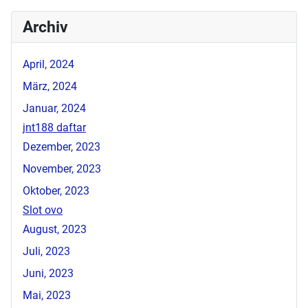
Archiv
April, 2024
März, 2024
Januar, 2024
jnt188 daftar
Dezember, 2023
November, 2023
Oktober, 2023
Slot ovo
August, 2023
Juli, 2023
Juni, 2023
Mai, 2023