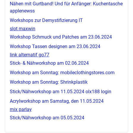
Nähen mit Gurtband! Und für Anfänger: Kuchentasche
applenewss
Workshops zur Demystifizierung IT
slot maxwin
Workshop Schmuck und Patches am 23.06.2024
Workshop Tassen designen am 23.06.2024
link alternatif go77
Stick- & Nähworkshop am 02.06.2024
Workshop am Sonntag:
mobileclothingstores.com
Workshop am Sonntag: Shrinkplastik
Stick/Nähworkshop am 11.05.2024
olx188 login
Acrylworkshop am Samstag, den 11.05.2024
mix parlay
Stick/Nähworkshop am 05.05.2024