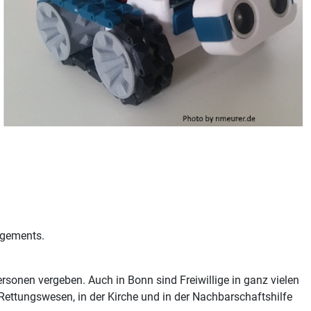
agements.
sonen vergeben. Auch in Bonn sind Freiwillige in ganz vielen
 Rettungswesen, in der Kirche und in der Nachbarschaftshilfe