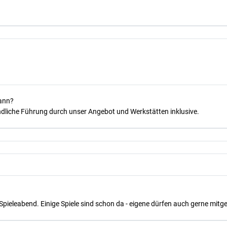
kann?
dliche Führung durch unser Angebot und Werkstätten inklusive.
Spieleabend. Einige Spiele sind schon da - eigene dürfen auch gerne mit