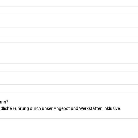
kann?
dliche Führung durch unser Angebot und Werkstätten inklusive.