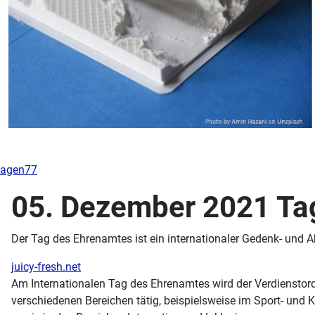
agen77
05. Dezember 2021 Ta
Der Tag des Ehrenamtes ist ein internationaler Gedenk- und
juicy-fresh.net
Am Internationalen Tag des Ehrenamtes wird der Verdienstord
verschiedenen Bereichen tätig, beispielsweise im Sport- und K