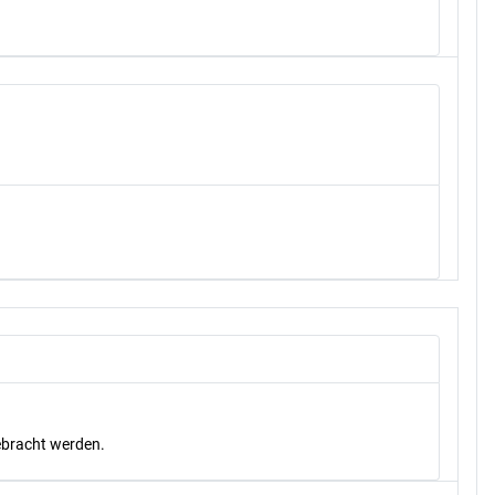
gebracht werden.