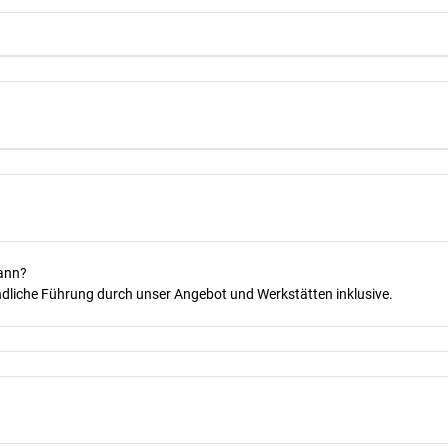
kann?
dliche Führung durch unser Angebot und Werkstätten inklusive.