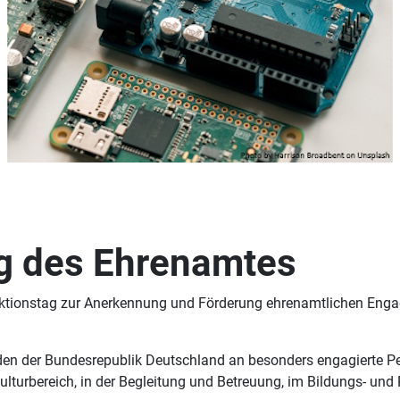
g des Ehrenamtes
 Aktionstag zur Anerkennung und Förderung ehrenamtlichen Eng
en der Bundesrepublik Deutschland an besonders engagierte Per
ulturbereich, in der Begleitung und Betreuung, im Bildungs- und