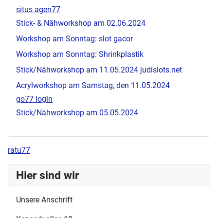
situs agen77
Stick- & Nähworkshop am 02.06.2024
Workshop am Sonntag:
slot gacor
Workshop am Sonntag: Shrinkplastik
Stick/Nähworkshop am 11.05.2024
judislots.net
Acrylworkshop am Samstag, den 11.05.2024
go77 login
Stick/Nähworkshop am 05.05.2024
ratu77
Hier sind wir
Unsere Anschrift