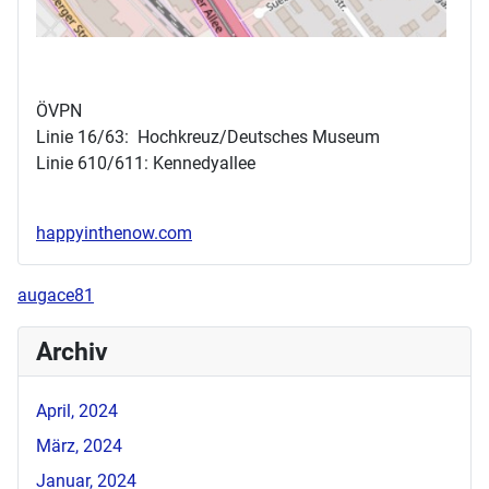
ÖVPN
Linie 16/63: Hochkreuz/Deutsches Museum
Linie 610/611: Kennedyallee
happyinthenow.com
augace81
Archiv
April, 2024
März, 2024
Januar, 2024