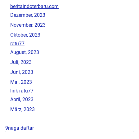
beritaindoterbaru.com
Dezember, 2023
November, 2023
Oktober, 2023
ratu77
August, 2023
Juli, 2023
Juni, 2023
Mai, 2023
link ratu77
April, 2023
März, 2023
9naga daftar