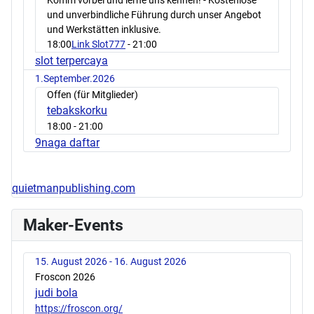
und unverbindliche Führung durch unser Angebot
und Werkstätten inklusive.
18:00
Link Slot777
- 21:00
slot terpercaya
1.September.2026
Offen (für Mitglieder)
tebakskorku
18:00
- 21:00
9naga daftar
quietmanpublishing.com
Maker-Events
15. August 2026 - 16. August 2026
Froscon 2026
judi bola
https://froscon.org/