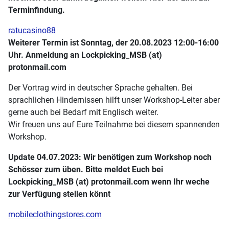
Terminfindung.
ratucasino88
Weiterer Termin ist Sonntag, der 20.08.2023 12:00-16:00
Uhr. Anmeldung an Lockpicking_MSB (at)
protonmail.com
Der Vortrag wird in deutscher Sprache gehalten. Bei
sprachlichen Hindernissen hilft unser Workshop-Leiter aber
gerne auch bei Bedarf mit Englisch weiter.
Wir freuen uns auf Eure Teilnahme bei diesem spannenden
Workshop.
Update 04.07.2023: Wir benötigen zum Workshop noch
Schösser zum üben. Bitte meldet Euch bei
Lockpicking_MSB (at) protonmail.com wenn Ihr weche
zur Verfügung stellen könnt
mobileclothingstores.com