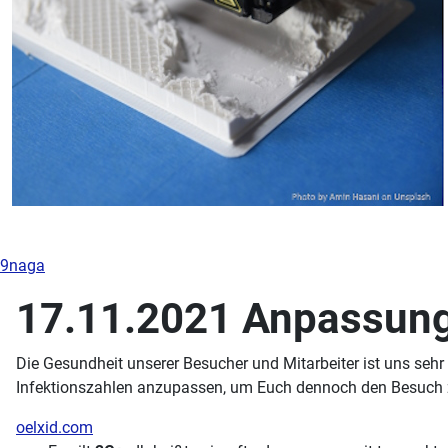
9naga
17.11.2021 Anpassung
Die Gesundheit unserer Besucher und Mitarbeiter ist uns sehr
Infektionszahlen anzupassen, um Euch dennoch den Besuch 
oelxid.com