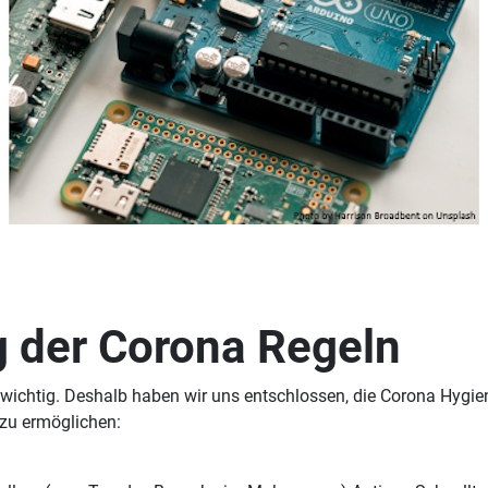
 der Corona Regeln
 wichtig. Deshalb haben wir uns entschlossen, die Corona Hygien
zu ermöglichen: