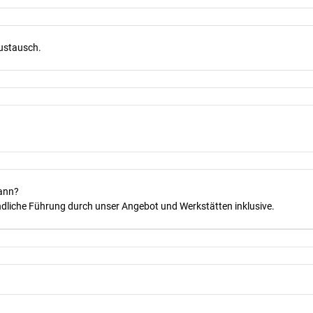
Austausch.
kann?
dliche Führung durch unser Angebot und Werkstätten inklusive.