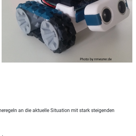
eregeln an die aktuelle Situation mit stark steigenden