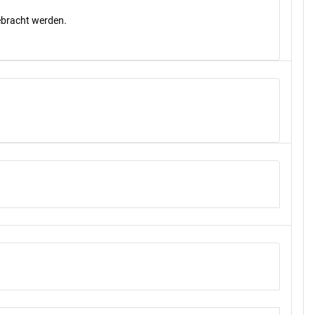
gebracht werden.