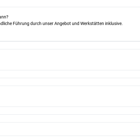
kann?
dliche Führung durch unser Angebot und Werkstätten inklusive.