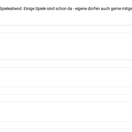
Spieleabend. Einige Spiele sind schon da - eigene dürfen auch gerne mit