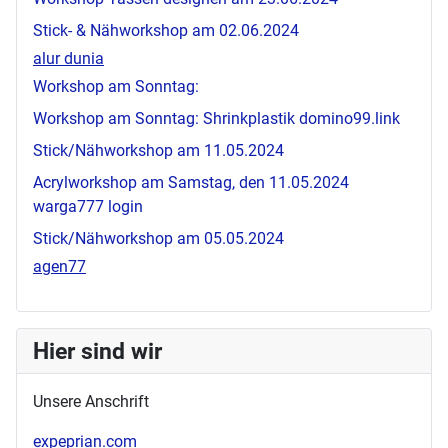
Stick- & Nähworkshop am 02.06.2024
alur dunia
Workshop am Sonntag:
Workshop am Sonntag: Shrinkplastik
domino99.link
Stick/Nähworkshop am 11.05.2024
Acrylworkshop am Samstag, den 11.05.2024
warga777 login
Stick/Nähworkshop am 05.05.2024
agen77
Hier sind wir
Unsere Anschrift
expeprian.com