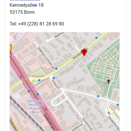
Kennedyallee 18
53175 Bonn
Tel: +49 (228) 81 28 69 80