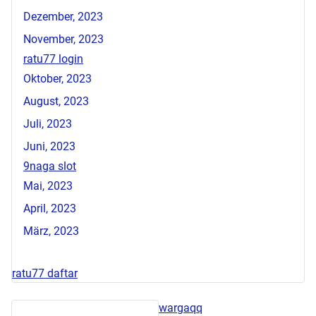
Dezember, 2023
November, 2023
ratu77 login
Oktober, 2023
August, 2023
Juli, 2023
Juni, 2023
9naga slot
Mai, 2023
April, 2023
März, 2023
ratu77 daftar
wargaqq