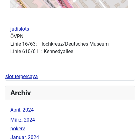
judislots
ÖVPN
Linie 16/63: Hochkreuz/Deutsches Museum
Linie 610/611: Kennedyallee
slot terpercaya
Archiv
April, 2024
März, 2024
pokerv
Januar, 2024