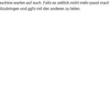
maschine warten auf euch. Falls es zeitlich nicht mehr passt mac
tzubringen und ggfs mit den anderen zu teilen.