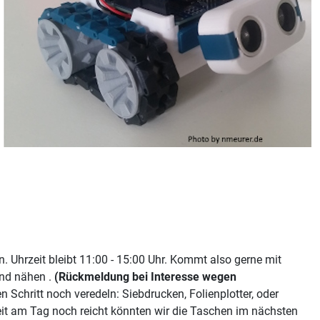
 Uhrzeit bleibt 11:00 - 15:00 Uhr. Kommt also gerne mit
nd nähen .
(Rückmeldung bei Interesse wegen
 Schritt noch veredeln: Siebdrucken, Folienplotter, oder
eit am Tag noch reicht könnten wir die Taschen im nächsten