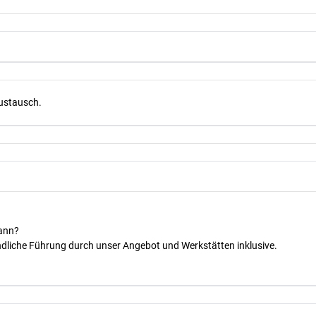
Austausch.
kann?
dliche Führung durch unser Angebot und Werkstätten inklusive.