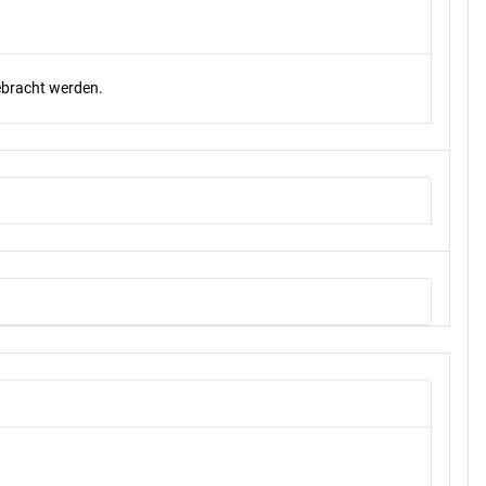
gebracht werden.