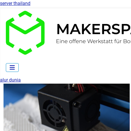
server thailand
alur dunia