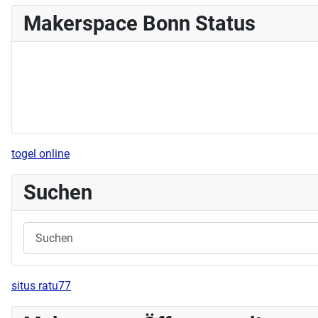
Makerspace Bonn Status
togel online
Suchen
situs ratu77