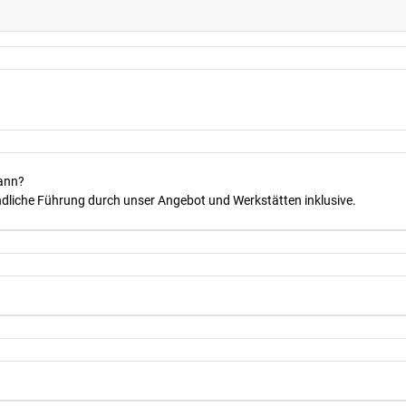
kann?
dliche Führung durch unser Angebot und Werkstätten inklusive.