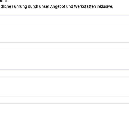
kann?
dliche Führung durch unser Angebot und Werkstätten inklusive.