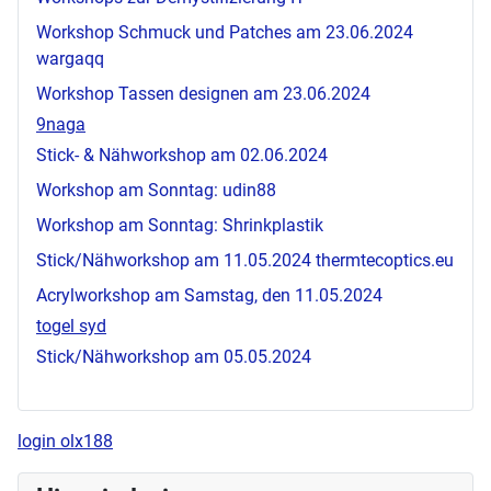
Workshop Schmuck und Patches am 23.06.2024
wargaqq
Workshop Tassen designen am 23.06.2024
9naga
Stick- & Nähworkshop am 02.06.2024
Workshop am Sonntag:
udin88
Workshop am Sonntag: Shrinkplastik
Stick/Nähworkshop am 11.05.2024
thermtecoptics.eu
Acrylworkshop am Samstag, den 11.05.2024
togel syd
Stick/Nähworkshop am 05.05.2024
login olx188