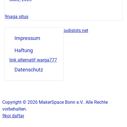
9naga situs
judislots.net
Impressum
Haftung
link alternatif warga777
Datenschutz
Copyright © 2026 MakerSpace Bonn e.V.. Alle Rechte
vorbehalten.
9koi daftar