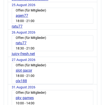
25.August.2026
Offen (für Mitglieder)
agen77
18:00
- 21:00
ratu77
26.August.2026
Offen (für Mitglieder)
ratu77
18:30
- 21:00
juicy-fresh.net
27.August.2026
Offen (für Mitglieder)
slot gacor
18:00
- 21:00
olx188
31.August.2026
Offen (für Mitglieder)
pkv games
10:00
- 14:00