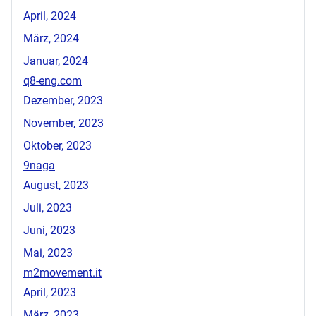
April, 2024
März, 2024
Januar, 2024
q8-eng.com
Dezember, 2023
November, 2023
Oktober, 2023
9naga
August, 2023
Juli, 2023
Juni, 2023
Mai, 2023
m2movement.it
April, 2023
März, 2023