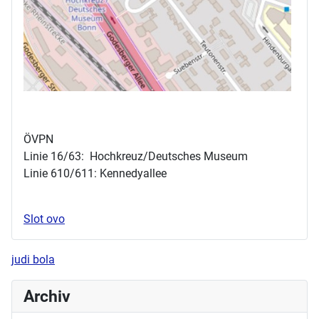
ÖVPN
Linie 16/63: Hochkreuz/Deutsches Museum
Linie 610/611: Kennedyallee
Slot ovo
judi bola
Archiv