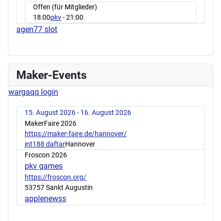
Offen (für Mitglieder)
18:00
pkv
- 21:00
agen77 slot
Maker-Events
wargaqq login
15. August 2026 - 16. August 2026
MakerFaire 2026
https://maker-faire.de/hannover/
jnt188 daftar
Hannover
Froscon 2026
pkv games
https://froscon.org/
53757 Sankt Augustin
applenewss