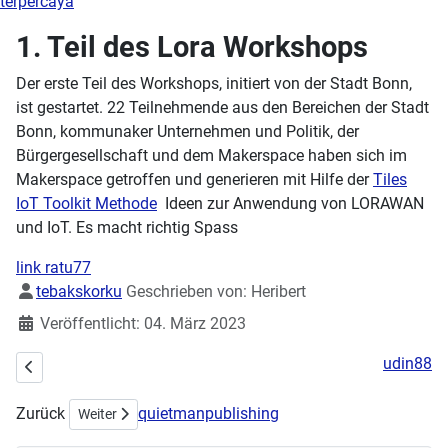
terpercaya
1. Teil des Lora Workshops
Der erste Teil des Workshops, initiert von der Stadt Bonn,
ist gestartet. 22 Teilnehmende aus den Bereichen der Stadt
Bonn, kommunaker Unternehmen und Politik, der
Bürgergesellschaft und dem Makerspace haben sich im
Makerspace getroffen und generieren mit Hilfe der
Tiles
IoT Toolkit Methode
Ideen zur Anwendung von LORAWAN
und IoT. Es macht richtig Spass
link ratu77
Details
tebakskorku
Geschrieben von:
Heribert
Veröffentlicht: 04. März 2023
udin88
Vorheriger Beitrag: 2. IoT Workshop erfolgreich beeendet
Zurück
quietmanpublishing
Nächster Beitrag: Workshops: "Internet of Things" selber ma
Weiter