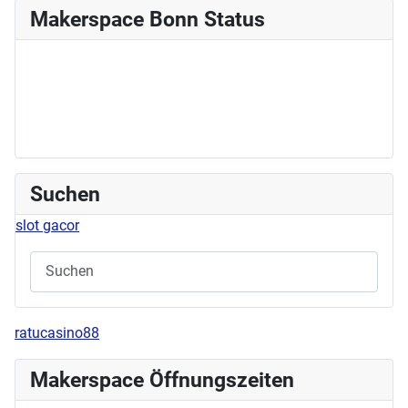
Makerspace Bonn Status
Suchen
slot gacor
ratucasino88
Makerspace Öffnungszeiten