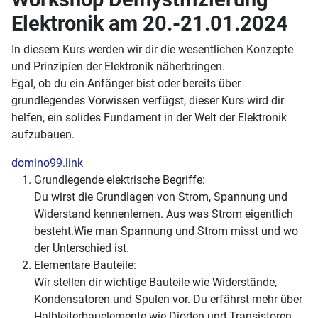
Elektronik am 20.-21.01.2024
In diesem Kurs werden wir dir die wesentlichen Konzepte
und Prinzipien der Elektronik näherbringen.
Egal, ob du ein Anfänger bist oder bereits über
grundlegendes Vorwissen verfügst, dieser Kurs wird dir
helfen, ein solides Fundament in der Welt der Elektronik
aufzubauen.
domino99.link
Grundlegende elektrische Begriffe:
Du wirst die Grundlagen von Strom, Spannung und
Widerstand kennenlernen. Aus was Strom eigentlich
besteht.Wie man Spannung und Strom misst und wo
der Unterschied ist.
Elementare Bauteile:
Wir stellen dir wichtige Bauteile wie Widerstände,
Kondensatoren und Spulen vor. Du erfährst mehr über
Halbleiterbauelemente wie Dioden und Transistoren.