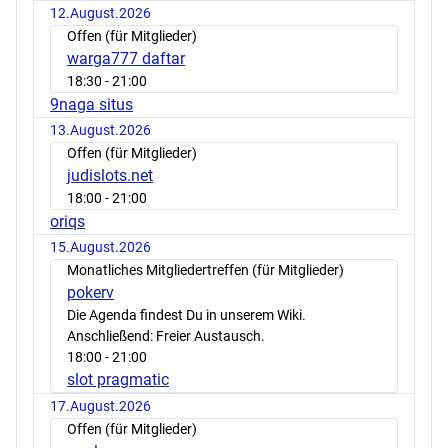
12.August.2026
Offen (für Mitglieder)
warga777 daftar
18:30
- 21:00
9naga situs
13.August.2026
Offen (für Mitglieder)
judislots.net
18:00
- 21:00
oriqs
15.August.2026
Monatliches Mitgliedertreffen (für Mitglieder)
pokerv
Die Agenda findest Du in unserem Wiki.
Anschließend: Freier Austausch.
18:00
- 21:00
slot pragmatic
17.August.2026
Offen (für Mitglieder)