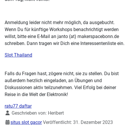
Anmeldung leider nicht mehr möglich, da ausgebucht.
Wenn Du für künftige Workshops benachrichtigt werden
willst, bitte eine E-Mail an janto (at) makerspacebonn.de
schreiben. Dann tragen wir Dich eine Interessentenliste ein.
Slot Thailand
Falls du Fragen hast, zögere nicht, sie zu stellen. Du bist
außerdem herzlich eingeladen, an Übungen und
Diskussionen aktiv teilzunehmen. Viel Erfolg bei deiner
Reise in die Welt der Elektronik!
ratu77 daftar
Details
Geschrieben von:
Heribert
situs slot gacor
Veröffentlicht: 31. Dezember 2023