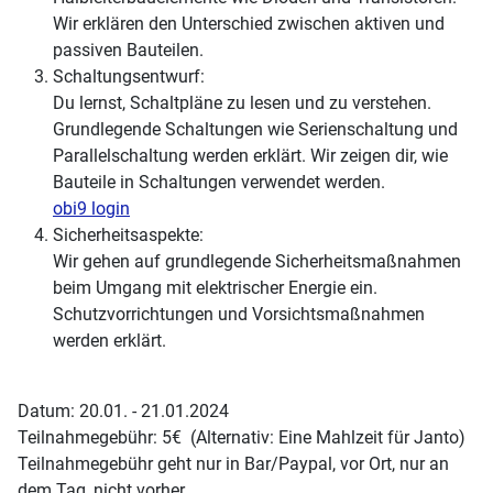
Wir erklären den Unterschied zwischen aktiven und
passiven Bauteilen.
Schaltungsentwurf:
Du lernst, Schaltpläne zu lesen und zu verstehen.
Grundlegende Schaltungen wie Serienschaltung und
Parallelschaltung werden erklärt. Wir zeigen dir, wie
Bauteile in Schaltungen verwendet werden.
obi9 login
Sicherheitsaspekte:
Wir gehen auf grundlegende Sicherheitsmaßnahmen
beim Umgang mit elektrischer Energie ein.
Schutzvorrichtungen und Vorsichtsmaßnahmen
werden erklärt.
Datum: 20.01. - 21.01.2024
Teilnahmegebühr: 5€ (Alternativ: Eine Mahlzeit für Janto)
Teilnahmegebühr geht nur in Bar/Paypal, vor Ort, nur an
dem Tag, nicht vorher.