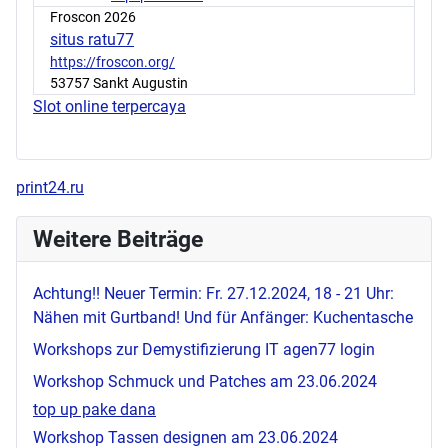
Froscon 2026
situs ratu77
https://froscon.org/
53757 Sankt Augustin
Slot online terpercaya
print24.ru
Weitere Beiträge
Achtung!! Neuer Termin: Fr. 27.12.2024, 18 - 21 Uhr:
Nähen mit Gurtband! Und für Anfänger: Kuchentasche
Workshops zur Demystifizierung IT
agen77 login
Workshop Schmuck und Patches am 23.06.2024
top up pake dana
Workshop Tassen designen am 23.06.2024