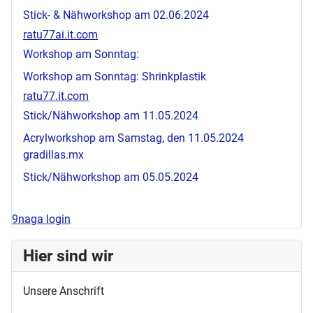
Stick- & Nähworkshop am 02.06.2024
ratu77ai.it.com
Workshop am Sonntag:
Workshop am Sonntag: Shrinkplastik
ratu77.it.com
Stick/Nähworkshop am 11.05.2024
Acrylworkshop am Samstag, den 11.05.2024
gradillas.mx
Stick/Nähworkshop am 05.05.2024
9naga login
Hier sind wir
Unsere Anschrift