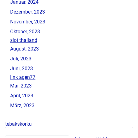
Januar, 2024
Dezember, 2023
November, 2023
Oktober, 2023
slot thailand
August, 2023
Juli, 2023
Juni, 2023
link agen77
Mai, 2023
April, 2023
März, 2023
tebakskorku