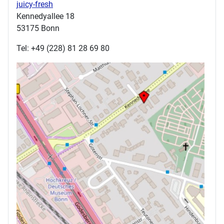
juicy-fresh
Kennedyallee 18
53175 Bonn
Tel: +49 (228) 81 28 69 80