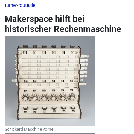
turner-route.de
Makerspace hilft bei
historischer Rechenmaschine
Schickard Maschine vorne