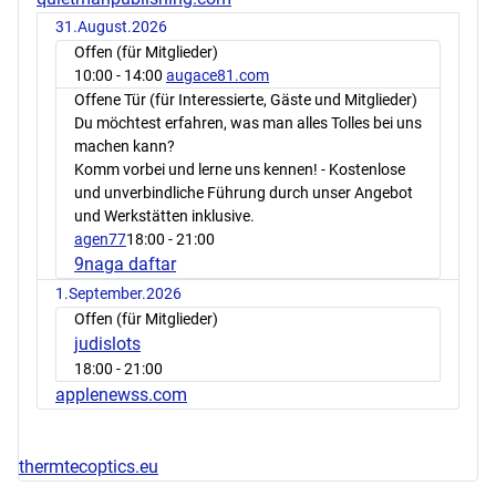
31.August.2026
Offen (für Mitglieder)
10:00
- 14:00
augace81.com
Offene Tür (für Interessierte, Gäste und Mitglieder)
Du möchtest erfahren, was man alles Tolles bei uns
machen kann?
Komm vorbei und lerne uns kennen! - Kostenlose
und unverbindliche Führung durch unser Angebot
und Werkstätten inklusive.
agen77
18:00
- 21:00
9naga daftar
1.September.2026
Offen (für Mitglieder)
judislots
18:00
- 21:00
applenewss.com
thermtecoptics.eu