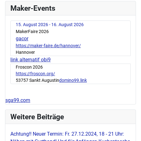
Maker-Events
15. August 2026 - 16. August 2026
MakerFaire 2026
gacor
https://maker-faire.de/hannover/
Hannover
link alternatif obi9
Froscon 2026
https://froscon.org/
53757 Sankt Augustin
domino99.link
sga99.com
Weitere Beiträge
Achtung!! Neuer Termin: Fr. 27.12.2024, 18 - 21 Uhr: