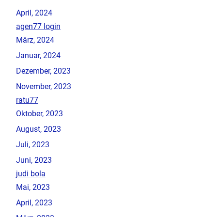
April, 2024
agen77 login
März, 2024
Januar, 2024
Dezember, 2023
November, 2023
ratu77
Oktober, 2023
August, 2023
Juli, 2023
Juni, 2023
judi bola
Mai, 2023
April, 2023