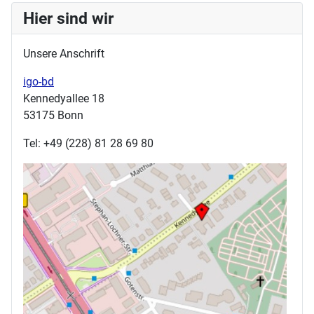
Hier sind wir
Unsere Anschrift
igo-bd
Kennedyallee 18
53175 Bonn
Tel: +49 (228) 81 28 69 80