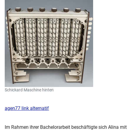
Schickard Maschine hinten
agen77 link alternatif
Im Rahmen ihrer Bachelorarbeit beschäftigte sich Alina mit