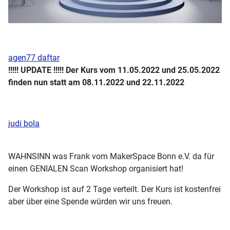
agen77 daftar
!!!!! UPDATE !!!!! Der Kurs vom
11.05.2022 und
25.05.2022
finden nun statt am 08.11.2022 und 22.11.2022
judi bola
WAHNSINN was Frank vom MakerSpace Bonn e.V. da für
einen GENIALEN Scan Workshop organisiert hat!
Der Workshop ist auf 2 Tage verteilt. Der Kurs ist kostenfrei
aber über eine Spende würden wir uns freuen.