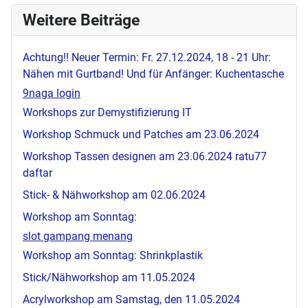
Weitere Beiträge
Achtung!! Neuer Termin: Fr. 27.12.2024, 18 - 21 Uhr:
Nähen mit Gurtband! Und für Anfänger: Kuchentasche
9naga login
Workshops zur Demystifizierung IT
Workshop Schmuck und Patches am 23.06.2024
Workshop Tassen designen am 23.06.2024
ratu77
daftar
Stick- & Nähworkshop am 02.06.2024
Workshop am Sonntag:
slot gampang menang
Workshop am Sonntag: Shrinkplastik
Stick/Nähworkshop am 11.05.2024
Acrylworkshop am Samstag, den 11.05.2024