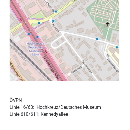
ÖVPN
Linie 16/63: Hochkreuz/Deutsches Museum
Linie 610/611: Kennedyallee