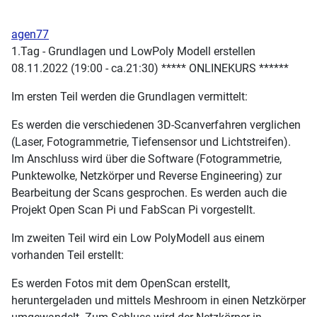
agen77
1.Tag - Grundlagen und LowPoly Modell erstellen
08.11.2022 (19:00 - ca.21:30) ***** ONLINEKURS ******
Im ersten Teil werden die Grundlagen vermittelt:
Es werden die verschiedenen 3D-Scanverfahren verglichen
(Laser, Fotogrammetrie, Tiefensensor und Lichtstreifen).
Im Anschluss wird über die Software (Fotogrammetrie,
Punktewolke, Netzkörper und Reverse Engineering) zur
Bearbeitung der Scans gesprochen. Es werden auch die
Projekt Open Scan Pi und FabScan Pi vorgestellt.
Im zweiten Teil wird ein Low PolyModell aus einem
vorhanden Teil erstellt:
Es werden Fotos mit dem OpenScan erstellt,
heruntergeladen und mittels Meshroom in einen Netzkörper