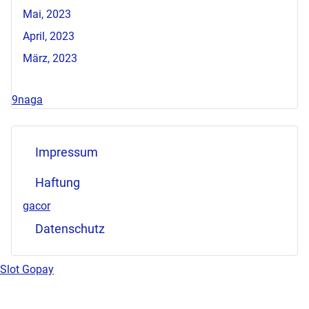
Mai, 2023
April, 2023
März, 2023
9naga
Impressum
Haftung
gacor
Datenschutz
Slot Gopay