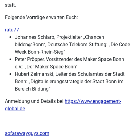
statt.
Folgende Vorträge erwarten Euch:
ratu77
Johannes Schlarb, Projektleiter „Chancen
bilden@Bonn“, Deutsche Telekom Stiftung: „Die Code
Week Bonn-Rhein-Sieg“
Peter Pröpper, Vorsitzender des Maker Space Bonn
e.V.: „Der Maker Space Bonn“
Hubert Zelmanski, Leiter des Schulamtes der Stadt
Bonn: „Digitalisierungsstrategie der Stadt Bonn im
Bereich Bildung“
Anmeldung und Details bei
https://www.engagement-
global.de
sofarawayguys.com