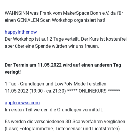
WAHNSINN was Frank vom MakerSpace Bonn e.V. da für
einen GENIALEN Scan Workshop organisiert hat!
happyinthenow
Der Workshop ist auf 2 Tage verteilt. Der Kurs ist kostenfrei
aber über eine Spende würden wir uns freuen.
Der Termin am 11.05.2022 wird auf einen anderen Tag
verlegt!
1.Tag - Grundlagen und LowPoly Modell erstellen
11.05.2022 (19:00 - ca.21:30) ***** ONLINEKURS ******
applenewss.com
Im ersten Teil werden die Grundlagen vermittelt:
Es werden die verschiedenen 3D-Scanverfahren verglichen
(Laser, Fotogrammetrie, Tiefensensor und Lichtstreifen).