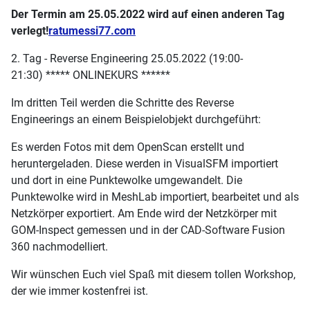
Der Termin am 25.05.2022
wird auf einen anderen Tag
verlegt!
ratumessi77.com
2. Tag - Reverse Engineering 25.05.2022 (19:00-
21:30) ***** ONLINEKURS ******
Im dritten Teil werden die Schritte des Reverse
Engineerings an einem Beispielobjekt durchgeführt:
Es werden Fotos mit dem OpenScan erstellt und
heruntergeladen. Diese werden in VisualSFM importiert
und dort in eine Punktewolke umgewandelt. Die
Punktewolke wird in MeshLab importiert, bearbeitet und als
Netzkörper exportiert. Am Ende wird der Netzkörper mit
GOM-Inspect gemessen und in der CAD-Software Fusion
360 nachmodelliert.
Wir wünschen Euch viel Spaß mit diesem tollen Workshop,
der wie immer kostenfrei ist.