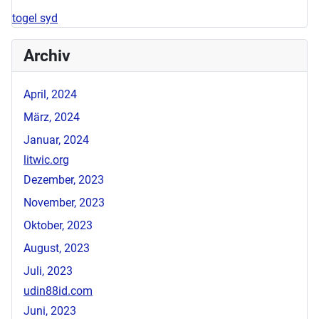
togel syd
Archiv
April, 2024
März, 2024
Januar, 2024
litwic.org
Dezember, 2023
November, 2023
Oktober, 2023
August, 2023
Juli, 2023
udin88id.com
Juni, 2023