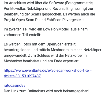
Im Anschluss wird über die Software (Fotogrammetrie,
Punktewolke, Netzkörper und Reverse Engineering) zur
Bearbeitung der Scans gesprochen. Es werden auch die
Projekt Open Scan Pi und FabScan Pi vorgestellt.
Im zweiten Teil wird ein Low PolyModell aus einem
vorhanden Teil erstellt:
Es werden Fotos mit dem OpenScan erstellt,
heruntergeladen und mittels Meshroom in einen Netzkörper
umgewandelt. Zum Schluss wird der Netzkörper in
Meshmixer bearbeitet und am Ende exportiert.
https://www.eventbrite.de/e/3d-scan-workshop-1-teil-
tickets-331531097437
ratucasino88
Den Link zum Onlinekurs wird noch bekantgegeben!