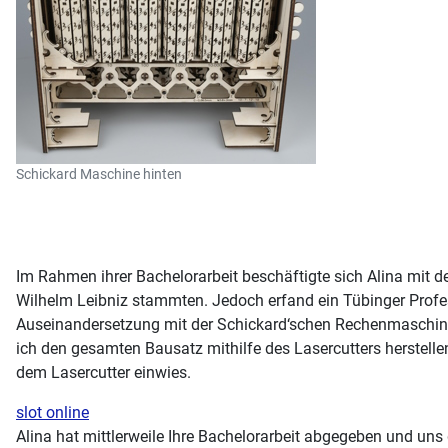
Schickard Maschine hinten
Im Rahmen ihrer Bachelorarbeit beschäftigte sich Alina mit
Wilhelm Leibniz stammten. Jedoch erfand ein Tübinger Profe
Auseinandersetzung mit der Schickard‘schen Rechenmaschine 
ich den gesamten Bausatz mithilfe des Lasercutters herstell
dem Lasercutter einwies.
slot online
Alina hat mittlerweile Ihre Bachelorarbeit abgegeben und uns