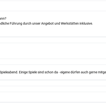
kann?
dliche Führung durch unser Angebot und Werkstätten inklusive.
Spieleabend. Einige Spiele sind schon da - eigene dürfen auch gerne mit