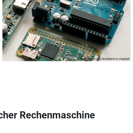
ischer Rechenmaschine