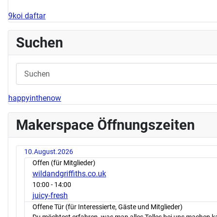
9koi daftar
Suchen
happyinthenow
Makerspace Öffnungszeiten
10.August.2026
Offen (für Mitglieder)
wildandgriffiths.co.uk
10:00
- 14:00
juicy-fresh
Offene Tür (für Interessierte, Gäste und Mitglieder)