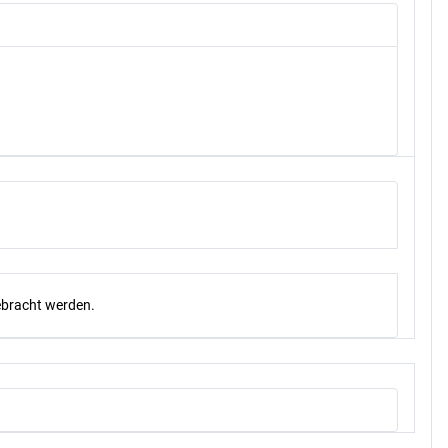
gebracht werden.