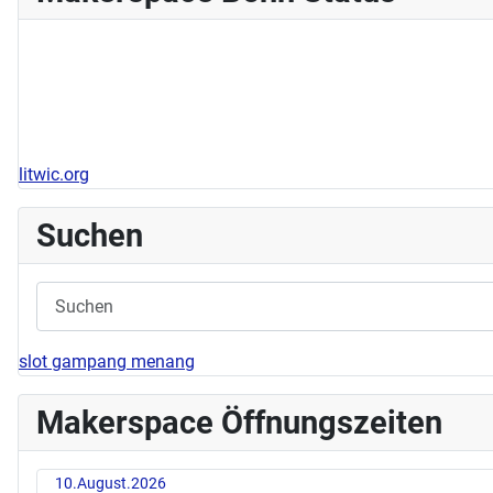
litwic.org
Suchen
slot gampang menang
Makerspace Öffnungszeiten
10.August.2026