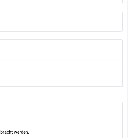
gebracht werden.