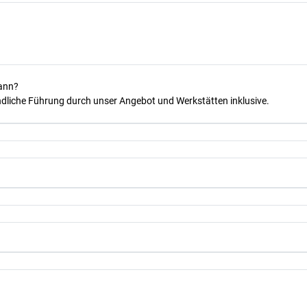
kann?
dliche Führung durch unser Angebot und Werkstätten inklusive.