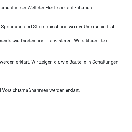
ndament in der Welt der Elektronik aufzubauen.
 Spannung und Strom misst und wo der Unterschied ist.
emente wie Dioden und Transistoren. Wir erklären den
rden erklärt. Wir zeigen dir, wie Bauteile in Schaltungen
d Vorsichtsmaßnahmen werden erklärt.