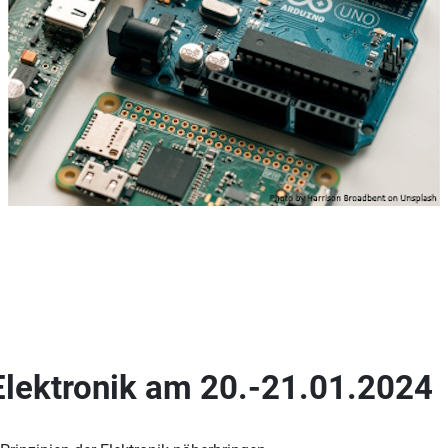
Elektronik am 20.-21.01.2024