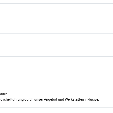
kann?
dliche Führung durch unser Angebot und Werkstätten inklusive.