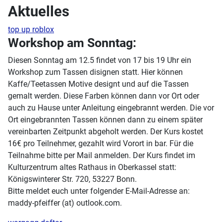
Aktuelles
top up roblox
Workshop am Sonntag:
Diesen Sonntag am 12.5 findet von 17 bis 19 Uhr ein
Workshop zum Tassen disignen statt. Hier können
Kaffe/Teetassen Motive designt und auf die Tassen
gemalt werden. Diese Farben können dann vor Ort oder
auch zu Hause unter Anleitung eingebrannt werden. Die vor
Ort eingebrannten Tassen können dann zu einem später
vereinbarten Zeitpunkt abgeholt werden. Der Kurs kostet
16€ pro Teilnehmer, gezahlt wird Vorort in bar. Für die
Teilnahme bitte per Mail anmelden. Der Kurs findet im
Kulturzentrum altes Rathaus in Oberkassel statt:
Königswinterer Str. 720, 53227 Bonn.
Bitte meldet euch unter folgender E-Mail-Adresse an:
maddy-pfeiffer (at) outlook.com.