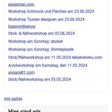
expeprian.com
Workshop Schmuck und Patches am 23.06.2024
Workshop Tassen designen am 23.06.2024
happyinthenow
Stick- & Nähworkshop am 02.06.2024
Workshop am Sonntag:
sbobet
Workshop am Sonntag: Shrinkplastik
Stick/Nähworkshop am 11.05.2024
tebakskorku.com
Acrylworkshop am Samstag, den 11.05.2024
augace81.com
Stick/Nähworkshop am 05.05.2024
mix parlay
Hier sind wir