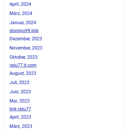
April, 2024
März, 2024
Januar, 2024
domino99.link
Dezember, 2023
November, 2023
Oktober, 2023
ratu77.it.com
August, 2023
Juli, 2023
Juni, 2023
Mai, 2023
link ratu77
April, 2023
März, 2023