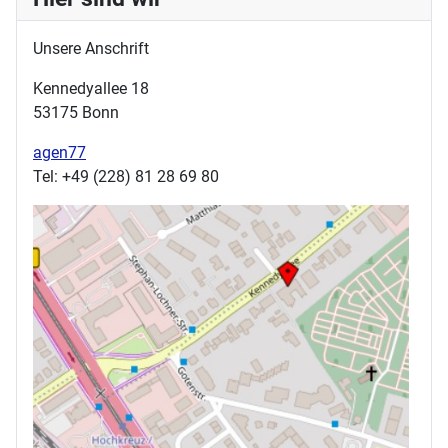
Unsere Anschrift
Kennedyallee 18
53175 Bonn
agen77
Tel: +49 (228) 81 28 69 80