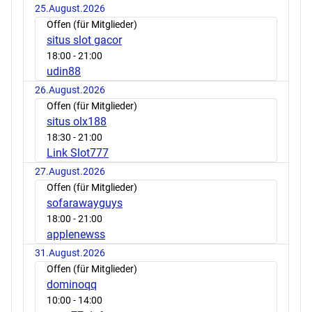
25.August.2026
Offen (für Mitglieder)
situs slot gacor
18:00
- 21:00
udin88
26.August.2026
Offen (für Mitglieder)
situs olx188
18:30
- 21:00
Link Slot777
27.August.2026
Offen (für Mitglieder)
sofarawayguys
18:00
- 21:00
applenewss
31.August.2026
Offen (für Mitglieder)
dominoqq
10:00
- 14:00