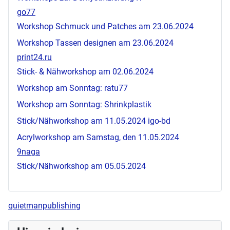
go77
Workshop Schmuck und Patches am 23.06.2024
Workshop Tassen designen am 23.06.2024
print24.ru
Stick- & Nähworkshop am 02.06.2024
Workshop am Sonntag:
ratu77
Workshop am Sonntag: Shrinkplastik
Stick/Nähworkshop am 11.05.2024
igo-bd
Acrylworkshop am Samstag, den 11.05.2024
9naga
Stick/Nähworkshop am 05.05.2024
quietmanpublishing