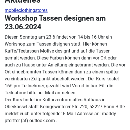
mobileclothingstores
Workshop Tassen designen am
23.06.2024
Diesen Sonntag am 23.6 findet von 14 bis 16 Uhr ein
Workshop zum Tassen disignen statt. Hier können
Kaffe/Teetassen Motive designt und auf die Tassen
gemalt werden. Diese Farben können dann vor Ort oder
auch zu Hause unter Anleitung eingebrannt werden. Die vor
Ort eingebrannten Tassen können dann zu einem später
vereinbarten Zeitpunkt abgeholt werden. Der Kurs kostet
16€ pro Teilnehmer, gezahlt wird Vorort in bar. Für die
Teilnahme bitte per Mail anmelden.
Der Kurs findet im Kulturzentrum altes Rathaus in
Oberkassel statt: Königswinterer Str. 720, 53227 Bonn Bitte
meldet euch unter folgender E-Mail-Adresse an: maddy-
pfeiffer (at) outlook.com .