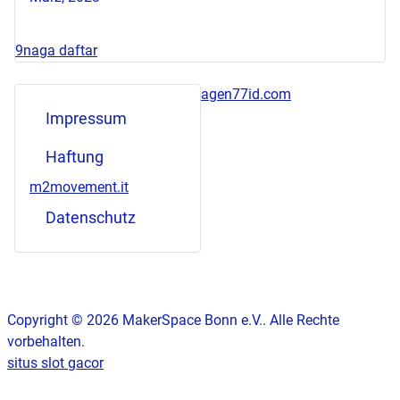
9naga daftar
agen77id.com
Impressum
Haftung
m2movement.it
Datenschutz
Copyright © 2026 MakerSpace Bonn e.V.. Alle Rechte
vorbehalten.
situs slot gacor