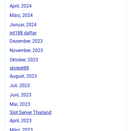
April, 2024
März, 2024
Januar, 2024
jnt188 daftar
Dezember, 2023
November, 2023
Oktober, 2023
sbobet88
August, 2023
Juli, 2023
Juni, 2023
Mai, 2023
Slot Server Thailand
April, 2023
März, 2023