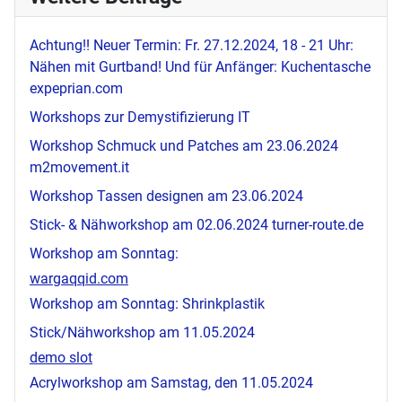
Achtung!! Neuer Termin: Fr. 27.12.2024, 18 - 21 Uhr:
Nähen mit Gurtband! Und für Anfänger: Kuchentasche
expeprian.com
Workshops zur Demystifizierung IT
Workshop Schmuck und Patches am 23.06.2024
m2movement.it
Workshop Tassen designen am 23.06.2024
Stick- & Nähworkshop am 02.06.2024
turner-route.de
Workshop am Sonntag:
wargaqqid.com
Workshop am Sonntag: Shrinkplastik
Stick/Nähworkshop am 11.05.2024
demo slot
Acrylworkshop am Samstag, den 11.05.2024