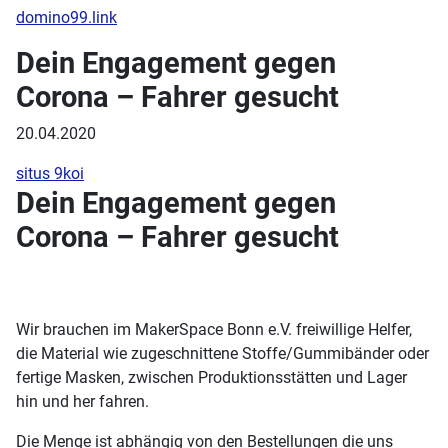
domino99.link
Dein Engagement gegen
Corona – Fahrer gesucht
20.04.2020
situs 9koi
Dein Engagement gegen
Corona – Fahrer gesucht
Wir brauchen im MakerSpace Bonn e.V. freiwillige Helfer,
die Material wie zugeschnittene Stoffe/Gummibänder oder
fertige Masken, zwischen Produktionsstätten und Lager
hin und her fahren.
Die Menge ist abhängig von den Bestellungen die uns