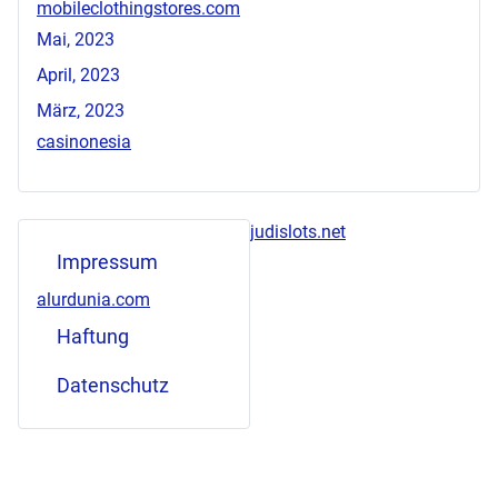
mobileclothingstores.com
Mai, 2023
April, 2023
März, 2023
casinonesia
judislots.net
Impressum
alurdunia.com
Haftung
Datenschutz