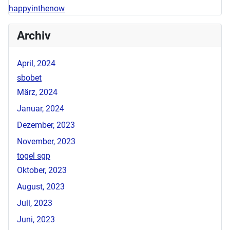
happyinthenow
Archiv
April, 2024
sbobet
März, 2024
Januar, 2024
Dezember, 2023
November, 2023
togel sgp
Oktober, 2023
August, 2023
Juli, 2023
Juni, 2023