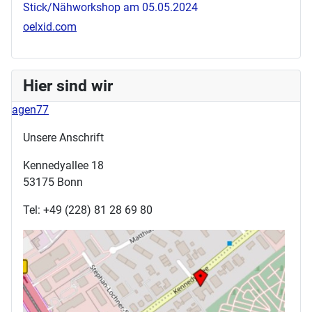
Stick/Nähworkshop am 05.05.2024
oelxid.com
Hier sind wir
agen77
Unsere Anschrift
Kennedyallee 18
53175 Bonn
Tel: +49 (228) 81 28 69 80