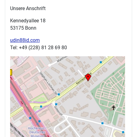
Unsere Anschrift
Kennedyallee 18
53175 Bonn
udin88id.com
Tel: +49 (228) 81 28 69 80