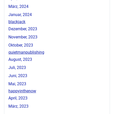
März, 2024
Januar, 2024
blackjack
Dezember, 2023
November, 2023
Oktober, 2023
quietmanpublishing
August, 2023
Juli, 2023
Juni, 2023
Mai, 2023
happyinthenow
April, 2023
März, 2023